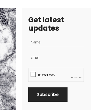
Get latest
updates