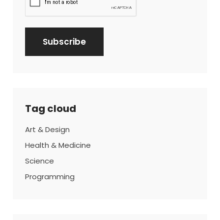
Tag cloud
Art & Design
Health & Medicine
Science
Programming