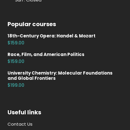
Popular courses
18th-Century Opera: Handel & Mozart
$159.00
Race, Film, and American Politics
$159.00
University Chemistry: Molecular Foundations
and Global Frontiers
$199.00
Useful links
Contact Us