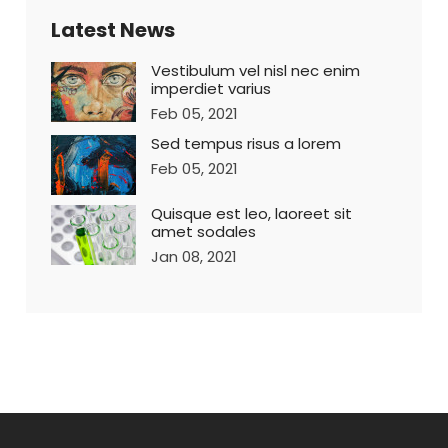
Latest News
Vestibulum vel nisl nec enim
imperdiet varius
Feb 05, 2021
Sed tempus risus a lorem
Feb 05, 2021
Quisque est leo, laoreet sit
amet sodales
Jan 08, 2021