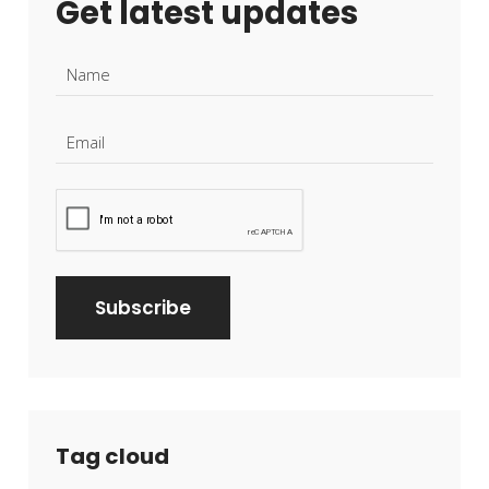
Get latest updates
Tag cloud