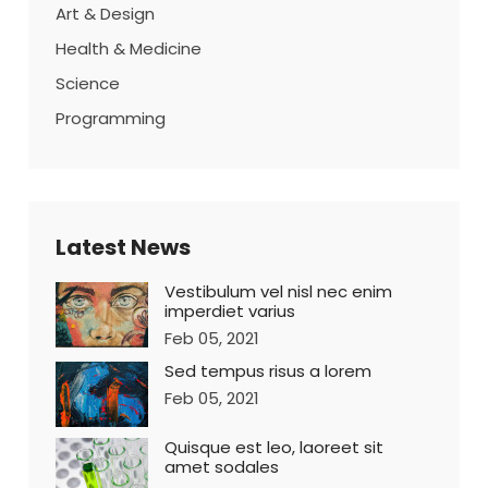
Art & Design
Health & Medicine
Science
Programming
Latest News
Vestibulum vel nisl nec enim
imperdiet varius
Feb 05, 2021
Sed tempus risus a lorem
Feb 05, 2021
Quisque est leo, laoreet sit
amet sodales