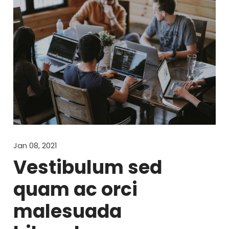
Jan 08, 2021
Vestibulum sed
quam ac orci
malesuada